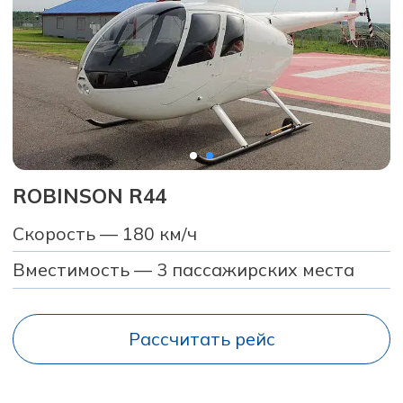
ROBINSON R66
Скорость — 180 км/ч
Вместимость — 4 пассажирских места
Рассчитать рейс