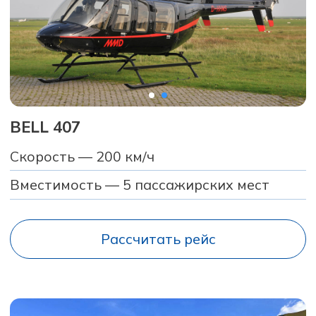
Рассчитать рейс
EUROCOPTER AS355
Скорость — 200 км/ч
Вместимость — 5 пассажирских мест
Рассчитать рейс