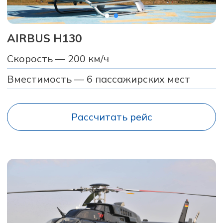
Вместимость — 6 пассажирских мест
Рассчитать рейс
AGUSTA AW109
Скорость — 230 км/ч
Вместимость — 5 пассажирских мест