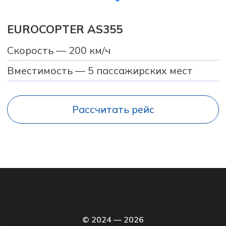
© 2024 — 2026