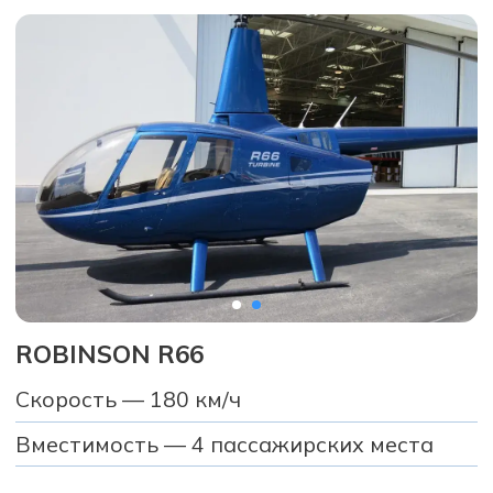
AIRBUS H125
Скорость — 200 км/ч
Вместимость — 5 пассажирских мест
Рассчитать рейс