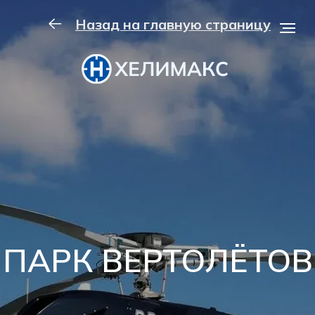
Назад на главную страницу
ПАРК ВЕРТОЛЁТОВ
Рассчитать рейс